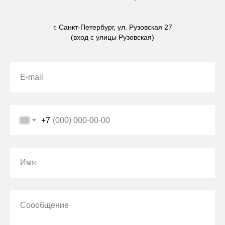
г. Санкт-Петербург, ул. Рузовская 27
(вход с улицы Рузовская)
E-mail
+7
Имя
Соообщение