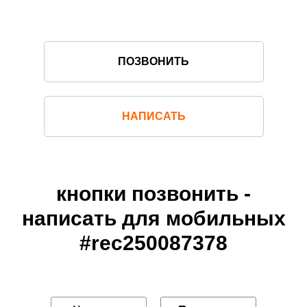
ПОЗВОНИТЬ
НАПИСАТЬ
кнопки позвонить -
написать для мобильных
#rec250087378