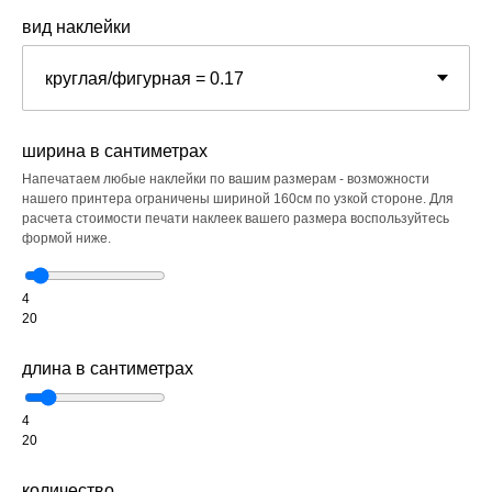
вид наклейки
ширина в сантиметрах
Напечатаем любые наклейки по вашим размерам - возможности
нашего принтера ограничены шириной 160см по узкой стороне. Для
расчета стоимости печати наклеек вашего размера воспользуйтесь
формой ниже.
4
20
длина в сантиметрах
4
20
количество