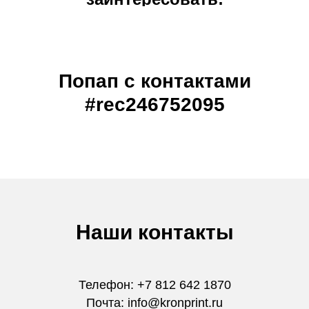
Попап с контактами
#rec246752095
Наши контакты
Телефон: +7 812 642 1870
Почта: info@kronprint.ru