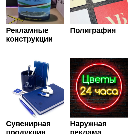
Рекламные
Полиграфия
конструкции
Сувенирная
Наружная
продукция
реклама