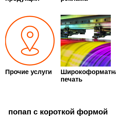
Прочие услуги
Широкоформатн
печать
попап с короткой формой