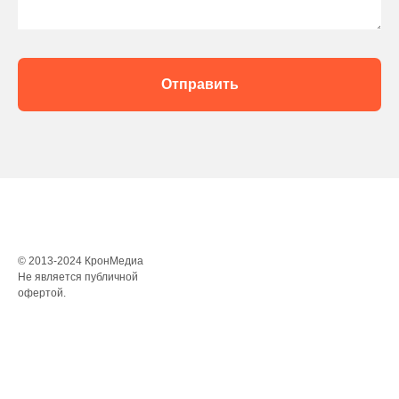
Отправить
© 2013-2024 КронМедиа
Не является публичной
офертой.