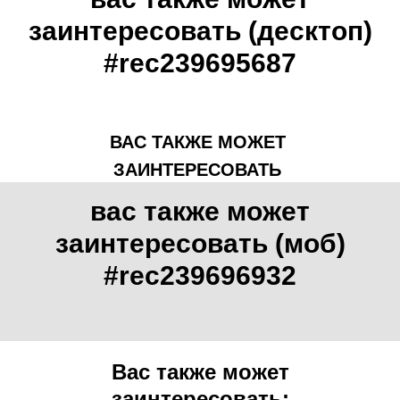
заинтересовать (десктоп)
#rec239695687
ВАС ТАКЖЕ МОЖЕТ
ЗАИНТЕРЕСОВАТЬ
вас также может
заинтересовать (моб)
#rec239696932
Вас также может
заинтересовать: