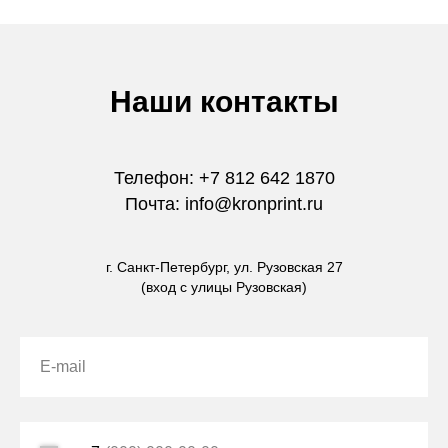
Наши контакты
Телефон: +7 812 642 1870
Почта: info@kronprint.ru
г. Санкт-Петербург, ул. Рузовская 27
(вход с улицы Рузовская)
E-mail