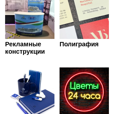
Рекламные
Полиграфия
конструкции