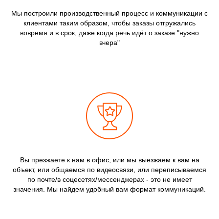
Мы построили производственный процесс и коммуникации с
клиентами таким образом, чтобы заказы отгружались
вовремя и в срок, даже когда речь идёт о заказе "нужно
вчера"
Вы презжаете к нам в офис, или мы выезжаем к вам на
объект, или общаемся по видеосвязи, или переписываемся
по почте/в соцесетях/мессенджерах - это не имеет
значения. Мы найдем удобный вам формат коммуникаций.