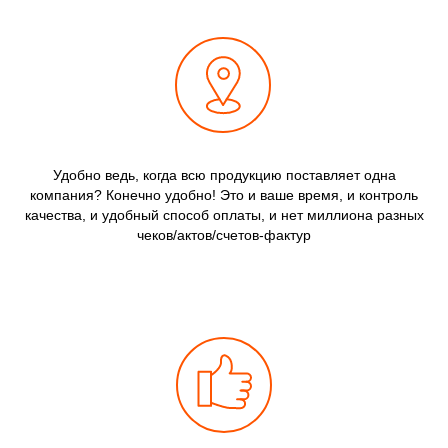
Удобно ведь, когда всю продукцию поставляет одна
компания? Конечно удобно! Это и ваше время, и контроль
качества, и удобный способ оплаты, и нет миллиона разных
чеков/актов/счетов-фактур