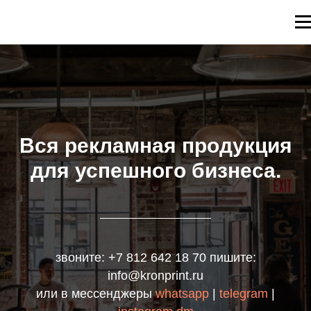
Вся рекламная продукция
для успешного бизнеса.
звоните:
+7 812 642 18 70
пишите:
info@kronprint.ru
или в мессенджеры
whatsapp
|
telegram
|