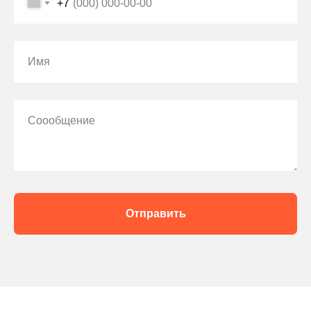
+7
Имя
Соообщение
Отправить