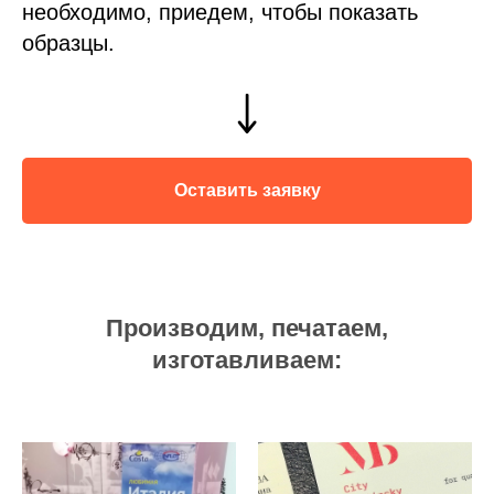
необходимо, приедем, чтобы показать
образцы.
Оставить заявку
Производим, печатаем,
изготавливаем: