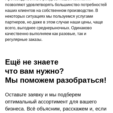
позволяют удовлетворять большинство потребностей
наших клиентов на собственном производстве. В
некоторых ситуациях мы пользуемся услугами
партнеров, но даже в этом случае наши цены, чаще
всего, выгоднее среднерыночных. Одинаково
качественно выполняем как разовые, так и
регулярные заказы.
Ещё не знаете
что вам нужно?
Мы поможем разобраться!
Оставьте заявку и мы подберем
оптимальный ассортимент для вашего
бизнеса. Всё объясним, расскажем и, если