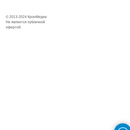
© 2013-2024 КронМедиа
Не является публичной
офертой.