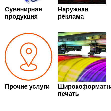
Сувенирная
Наружная
продукция
реклама
Прочие услуги
Широкоформатн
печать